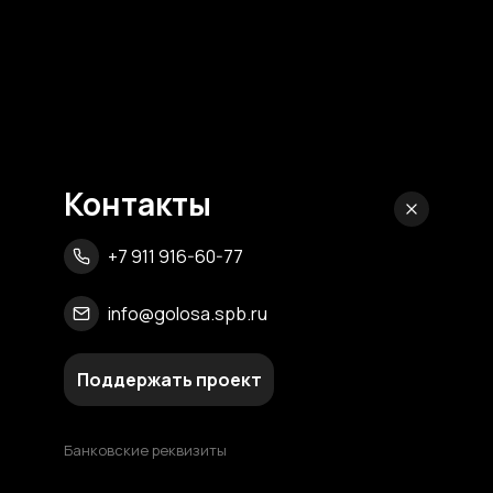
Контакты
+7 911 916-60-77
info@golosa.spb.ru
Поддержать проект
Банковские реквизиты